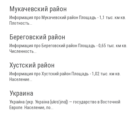
Мукачевский район
Информация про Мукачевский район Площадь - 1,1 тыс. км кв.
Плотность...
Береговский район
Информация про Береговский район Площадь - 0,65 тыс. км кв.
Численность...
Хустский район
Информация про Хустский район Площадь - 1,02 тыс. км кв.
Население...
Украина
Украи́на (укр. Україна [ukrɑˈjinɑ]) — государство в Восточной
Европе. Население, по...