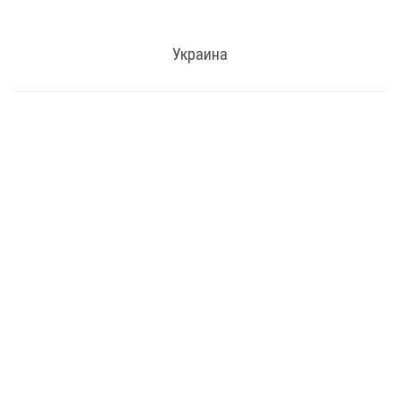
Украина