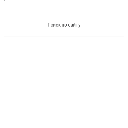
Поиск по сайту