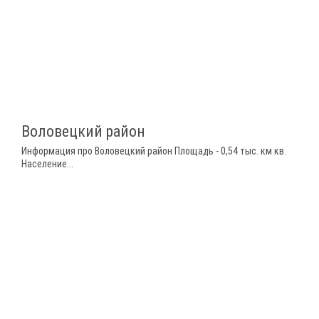
Воловецкий район
Информация про Воловецкий район Площадь - 0,54 тыс. км кв.
Население...