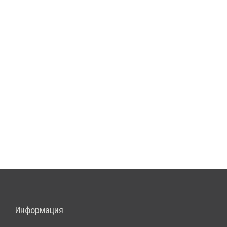
Информация