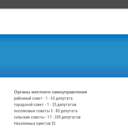
Органы местного самоуправления
районный совет - 1 - 63 депутата
городской совет - 1 - 25 депутатов
поселковые советы 3 - 83 депутата
сельские советы - 17 - 339 депутатов
Населенных пунктов 32