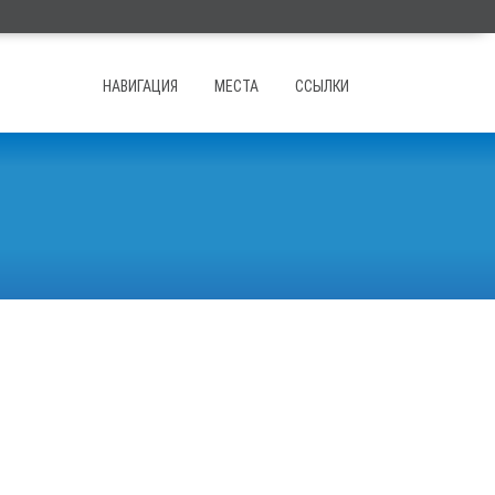
НАВИГАЦИЯ
МЕСТА
ССЫЛКИ