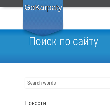
GoKarpaty
Поиск по сайту
Новости