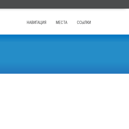
НАВИГАЦИЯ
МЕСТА
ССЫЛКИ