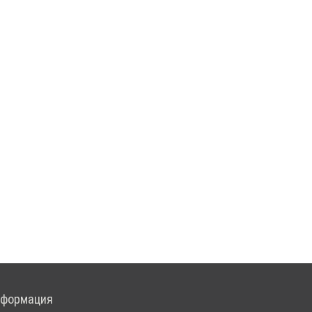
формация