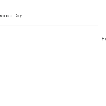
иск по сайту
Н