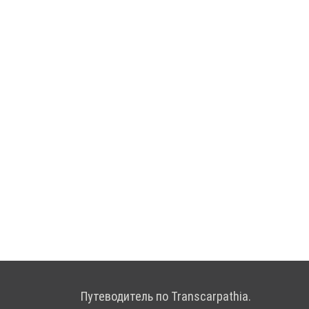
Путеводитель по Transcarpathia.