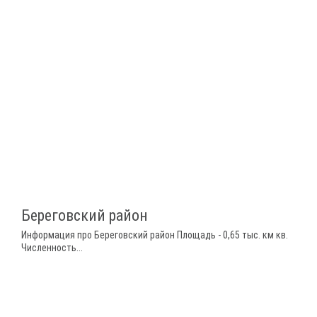
Береговский район
Информация про Береговский район Площадь - 0,65 тыс. км кв.
Численность...